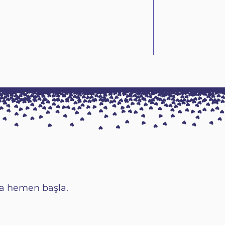
ya hemen başla.