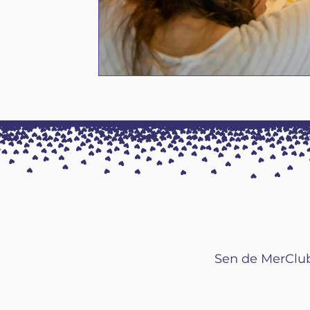
Sen de MerClub