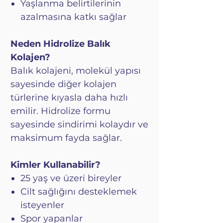
Yaşlanma belirtilerinin
azalmasına katkı sağlar
Neden Hidrolize Balık
Kolajen?
Balık kolajeni, molekül yapısı
sayesinde diğer kolajen
türlerine kıyasla daha hızlı
emilir. Hidrolize formu
sayesinde sindirimi kolaydır ve
maksimum fayda sağlar.
Kimler Kullanabilir?
25 yaş ve üzeri bireyler
Cilt sağlığını desteklemek
isteyenler
Spor yapanlar