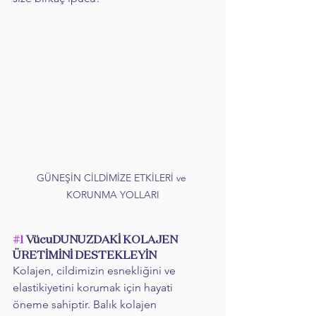
GÜNEŞİN CİLDİMİZE ETKİLERİ ve 
KORUNMA YOLLARI
#1
 VücuDUNUZDAKİ KOLAJEN 
ÜRETİMİNİ DESTEKLEYİN
Kolajen, cildimizin esnekliğini ve 
elastikiyetini korumak için hayati 
öneme sahiptir. Balık kolajen 