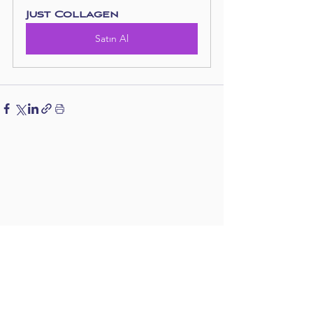
Just Collagen
Satın Al