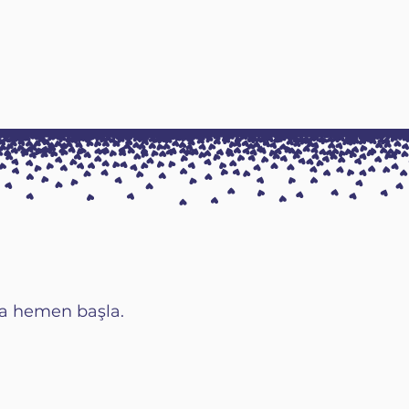
ya hemen başla.