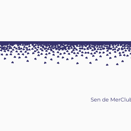
Sen de MerClub