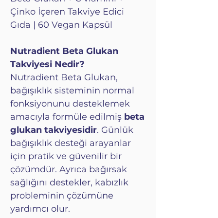
Çinko İçeren Takviye Edici
Gıda | 60 Vegan Kapsül
Nutradient Beta Glukan
Takviyesi Nedir?
Nutradient Beta Glukan,
bağışıklık sisteminin normal
fonksiyonunu desteklemek
amacıyla formüle edilmiş
beta
glukan takviyesidir
. Günlük
bağışıklık desteği arayanlar
için pratik ve güvenilir bir
çözümdür. Ayrıca bağırsak
sağlığını destekler, kabızlık
probleminin çözümüne
yardımcı olur.