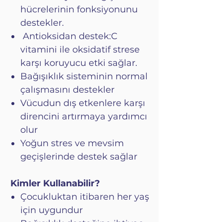
hücrelerinin fonksiyonunu
destekler.
Antioksidan destek:C
vitamini ile oksidatif strese
karşı koruyucu etki sağlar.
Bağışıklık sisteminin normal
çalışmasını destekler
Vücudun dış etkenlere karşı
direncini artırmaya yardımcı
olur
Yoğun stres ve mevsim
geçişlerinde destek sağlar
Kimler Kullanabilir?
Çocukluktan itibaren her yaş
için uygundur