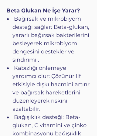
Beta Glukan Ne İşe Yarar?
Bağırsak ve mikrobiyom
desteği sağlar: Beta-glukan,
yararlı bağırsak bakterilerini
besleyerek mikrobiyom
dengesini destekler ve
sindirimi .
Kabızlığı önlemeye
yardımcı olur: Çözünür lif
etkisiyle dışkı hacmini artırır
ve bağırsak hareketlerini
düzenleyerek riskini
azaltabilir.
Bağışıklık desteği: Beta-
glukan, C vitamini ve çinko
kombinasyonu bağışıklık